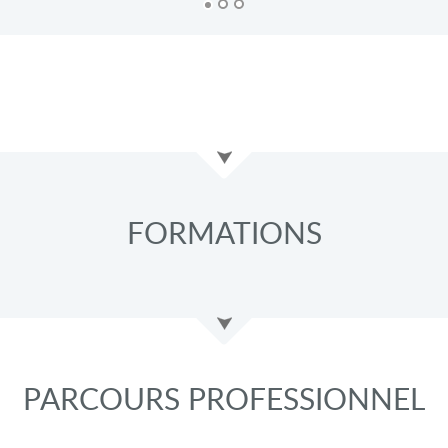
FORMATIONS
PARCOURS PROFESSIONNEL