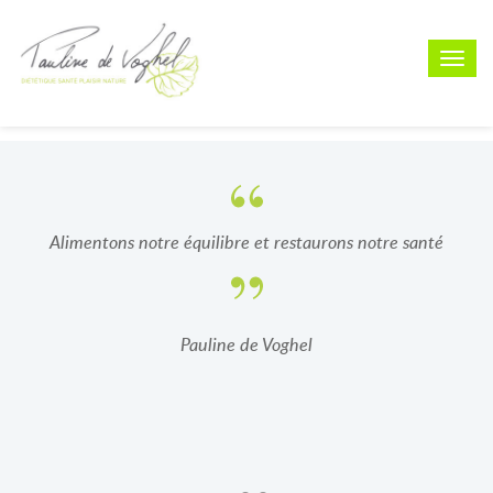
Menu
Alimentons notre équilibre et restaurons notre santé
Pauline de Voghel