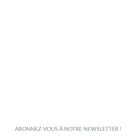
ABONNEZ-VOUS À NOTRE NEWSLETTER !