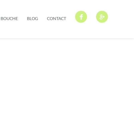
N BOUCHE
BLOG
CONTACT