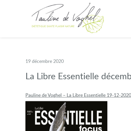
19 décembre 2020
La Libre Essentielle décem
Pauline de Voghel – La Libre Essentielle 19-12-202